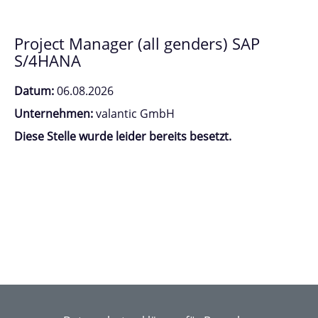
Project Manager (all genders) SAP
S/4HANA
Datum:
06.08.2026
Unternehmen:
valantic GmbH
Diese Stelle wurde leider bereits besetzt.