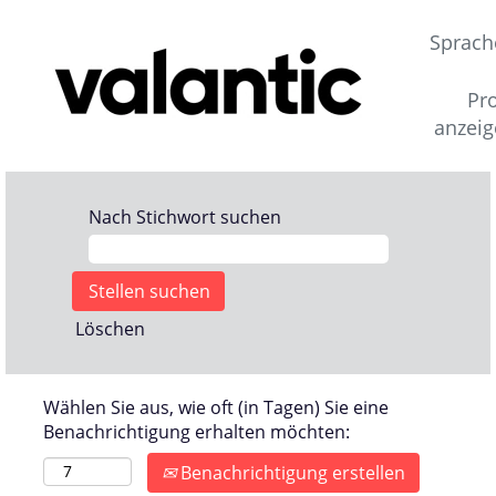
Sprach
Pro
anzei
Nach Stichwort suchen
Löschen
Wählen Sie aus, wie oft (in Tagen) Sie eine
Benachrichtigung erhalten möchten:
Benachrichtigung erstellen