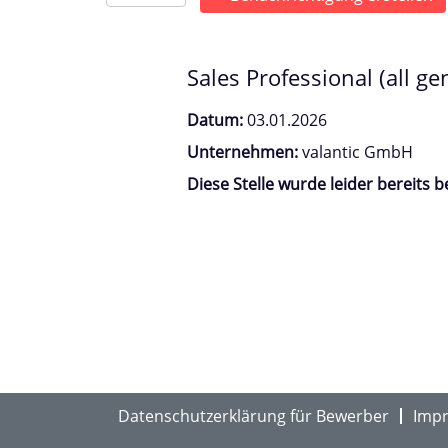
Sales Professional (all 
Datum:
03.01.2026
Unternehmen:
valantic GmbH
Diese Stelle wurde leider bereits b
Datenschutzerklärung für Bewerber
Imp