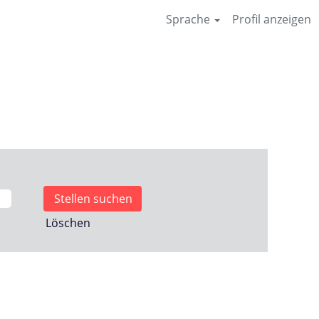
Sprache
Profil anzeigen
Löschen