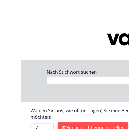
Nach Stichwort suchen
Wählen Sie aus, wie oft (in Tagen) Sie eine B
möchten:
Benachrichtigung erstellen