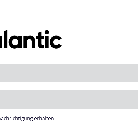
enachrichtigung erhalten